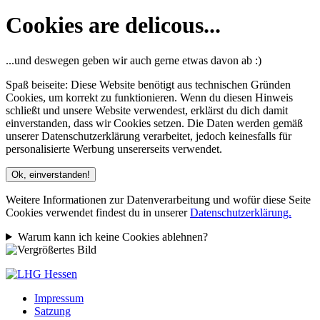
Cookies are delicous...
...und deswegen geben wir auch gerne etwas davon ab :)
Spaß beiseite: Diese Website benötigt aus technischen Gründen
Cookies, um korrekt zu funktionieren. Wenn du diesen Hinweis
schließt und unsere Website verwendest, erklärst du dich damit
einverstanden, dass wir Cookies setzen. Die Daten werden gemäß
unserer Datenschutzerklärung verarbeitet, jedoch keinesfalls für
personalisierte Werbung unsererseits verwendet.
Ok, einverstanden!
Weitere Informationen zur Datenverarbeitung und wofür diese Seite
Cookies verwendet findest du in unserer
Datenschutzerklärung.
Warum kann ich keine Cookies ablehnen?
Impressum
Satzung