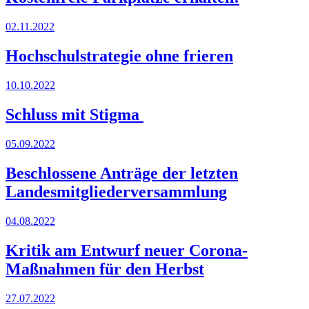
02.11.2022
Hochschulstrategie ohne frieren
10.10.2022
Schluss mit Stigma
05.09.2022
Beschlossene Anträge der letzten
Landesmitgliederversammlung
04.08.2022
Kritik am Entwurf neuer Corona-
Maßnahmen für den Herbst
27.07.2022