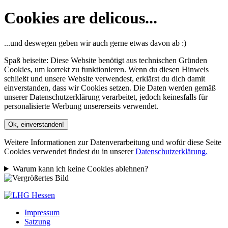
Cookies are delicous...
...und deswegen geben wir auch gerne etwas davon ab :)
Spaß beiseite: Diese Website benötigt aus technischen Gründen
Cookies, um korrekt zu funktionieren. Wenn du diesen Hinweis
schließt und unsere Website verwendest, erklärst du dich damit
einverstanden, dass wir Cookies setzen. Die Daten werden gemäß
unserer Datenschutzerklärung verarbeitet, jedoch keinesfalls für
personalisierte Werbung unsererseits verwendet.
Ok, einverstanden!
Weitere Informationen zur Datenverarbeitung und wofür diese Seite
Cookies verwendet findest du in unserer
Datenschutzerklärung.
Warum kann ich keine Cookies ablehnen?
Impressum
Satzung