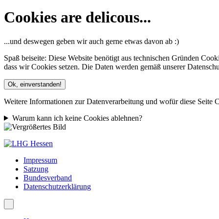
Cookies are delicous...
...und deswegen geben wir auch gerne etwas davon ab :)
Spaß beiseite: Diese Website benötigt aus technischen Gründen Cooki
dass wir Cookies setzen. Die Daten werden gemäß unserer Datenschutze
Ok, einverstanden!
Weitere Informationen zur Datenverarbeitung und wofür diese Seite C
Warum kann ich keine Cookies ablehnen?
Impressum
Satzung
Bundesverband
Datenschutzerklärung