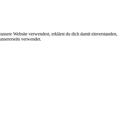
unsere Website verwendest, erklärst du dich damit einverstanden,
unsererseits verwendet.