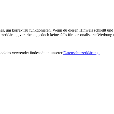
es, um korrekt zu funktionieren. Wenn du diesen Hinweis schließt und 
rklärung verarbeitet, jedoch keinesfalls für personalisierte Werbung 
ookies verwendet findest du in unserer
Datenschutzerklärung.