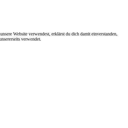
unsere Website verwendest, erklärst du dich damit einverstanden,
unsererseits verwendet.