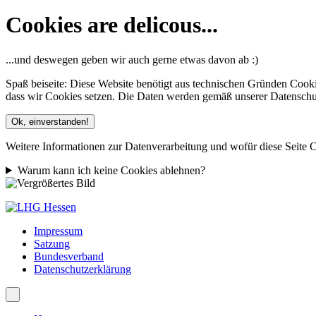
Cookies are delicous...
...und deswegen geben wir auch gerne etwas davon ab :)
Spaß beiseite: Diese Website benötigt aus technischen Gründen Cooki
dass wir Cookies setzen. Die Daten werden gemäß unserer Datenschutze
Ok, einverstanden!
Weitere Informationen zur Datenverarbeitung und wofür diese Seite C
Warum kann ich keine Cookies ablehnen?
Impressum
Satzung
Bundesverband
Datenschutzerklärung