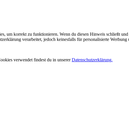
es, um korrekt zu funktionieren. Wenn du diesen Hinweis schließt und 
rklärung verarbeitet, jedoch keinesfalls für personalisierte Werbung 
ookies verwendet findest du in unserer
Datenschutzerklärung.