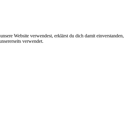
unsere Website verwendest, erklärst du dich damit einverstanden,
unsererseits verwendet.