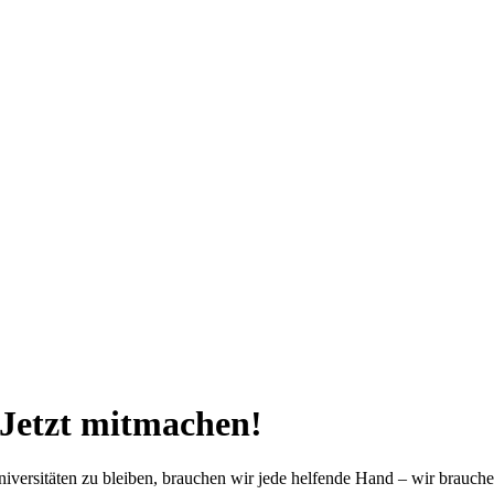
 Jetzt mitmachen!
versitäten zu bleiben, brauchen wir jede helfende Hand – wir brauche