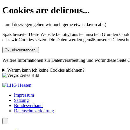
Cookies are delicous...
...und deswegen geben wir auch gerne etwas davon ab :)
Spaß beiseite: Diese Website benötigt aus technischen Gründen Cooki
dass wir Cookies setzen. Die Daten werden gemäß unserer Datenschutze
Ok, einverstanden!
Weitere Informationen zur Datenverarbeitung und wofür diese Seite C
Warum kann ich keine Cookies ablehnen?
Impressum
Satzung
Bundesverband
Datenschutzerklärung