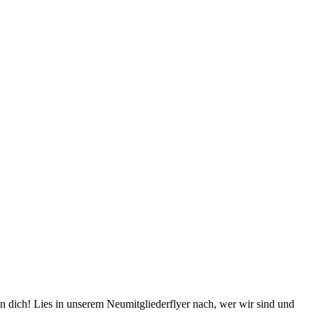
n dich! Lies in unserem Neumitgliederflyer nach, wer wir sind und