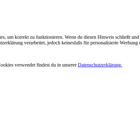
es, um korrekt zu funktionieren. Wenn du diesen Hinweis schließt und 
rklärung verarbeitet, jedoch keinesfalls für personalisierte Werbung 
ookies verwendet findest du in unserer
Datenschutzerklärung.