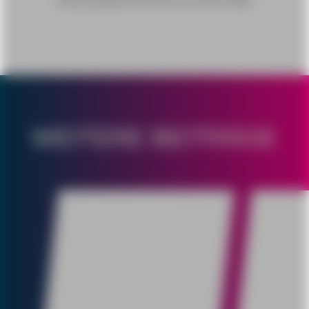
WEITERE BEITRÄGE