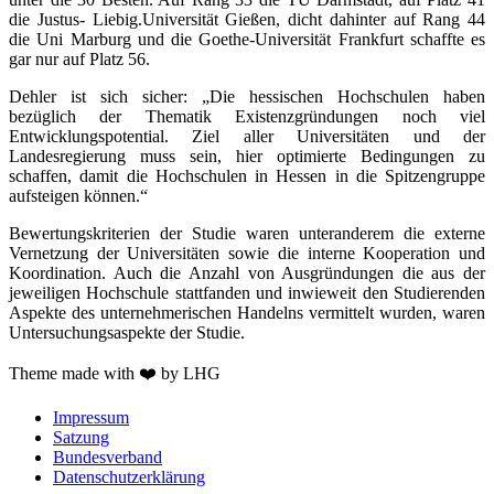
die Justus- Liebig.Universität Gießen, dicht dahinter auf Rang 44
die Uni Marburg und die Goethe-Universität Frankfurt schaffte es
gar nur auf Platz 56.
Dehler ist sich sicher: „Die hessischen Hochschulen haben
bezüglich der Thematik Existenzgründungen noch viel
Entwicklungspotential. Ziel aller Universitäten und der
Landesregierung muss sein, hier optimierte Bedingungen zu
schaffen, damit die Hochschulen in Hessen in die Spitzengruppe
aufsteigen können.“
Bewertungskriterien der Studie waren unteranderem die externe
Vernetzung der Universitäten sowie die interne Kooperation und
Koordination. Auch die Anzahl von Ausgründungen die aus der
jeweiligen Hochschule stattfanden und inwieweit den Studierenden
Aspekte des unternehmerischen Handelns vermittelt wurden, waren
Untersuchungsaspekte der Studie.
Theme made with ❤️ by LHG
Impressum
Satzung
Bundesverband
Datenschutzerklärung