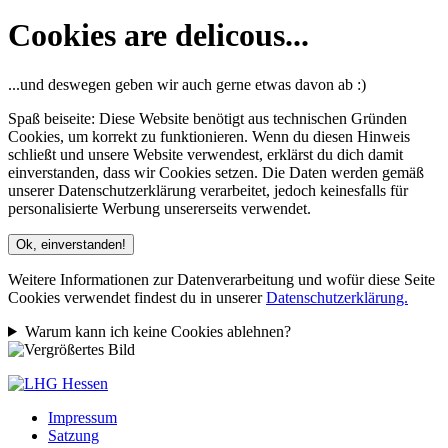
Cookies are delicous...
...und deswegen geben wir auch gerne etwas davon ab :)
Spaß beiseite: Diese Website benötigt aus technischen Gründen
Cookies, um korrekt zu funktionieren. Wenn du diesen Hinweis
schließt und unsere Website verwendest, erklärst du dich damit
einverstanden, dass wir Cookies setzen. Die Daten werden gemäß
unserer Datenschutzerklärung verarbeitet, jedoch keinesfalls für
personalisierte Werbung unsererseits verwendet.
Ok, einverstanden!
Weitere Informationen zur Datenverarbeitung und wofür diese Seite
Cookies verwendet findest du in unserer
Datenschutzerklärung.
Warum kann ich keine Cookies ablehnen?
Impressum
Satzung